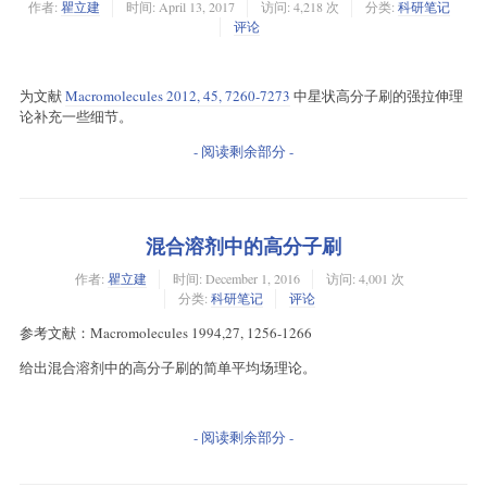
作者:
瞿立建
时间:
April 13, 2017
访问: 4,218 次
分类:
科研笔记
评论
为文献
Macromolecules 2012, 45, 7260-7273
中星状高分子刷的强拉伸理
论补充一些细节。
- 阅读剩余部分 -
混合溶剂中的高分子刷
作者:
瞿立建
时间:
December 1, 2016
访问: 4,001 次
分类:
科研笔记
评论
参考文献：Macromolecules 1994,27, 1256-1266
给出混合溶剂中的高分子刷的简单平均场理论。
- 阅读剩余部分 -