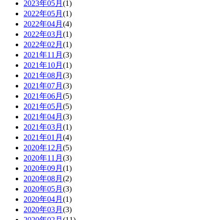
2023年05月
(1)
2022年05月
(1)
2022年04月
(4)
2022年03月
(1)
2022年02月
(1)
2021年11月
(3)
2021年10月
(1)
2021年08月
(3)
2021年07月
(3)
2021年06月
(5)
2021年05月
(5)
2021年04月
(3)
2021年03月
(1)
2021年01月
(4)
2020年12月
(5)
2020年11月
(3)
2020年09月
(1)
2020年08月
(2)
2020年05月
(3)
2020年04月
(1)
2020年03月
(3)
2020年02月
(11)