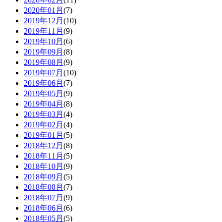
2020年01月
(7)
2019年12月
(10)
2019年11月
(9)
2019年10月
(6)
2019年09月
(8)
2019年08月
(9)
2019年07月
(10)
2019年06月
(7)
2019年05月
(9)
2019年04月
(8)
2019年03月
(4)
2019年02月
(4)
2019年01月
(5)
2018年12月
(8)
2018年11月
(5)
2018年10月
(9)
2018年09月
(5)
2018年08月
(7)
2018年07月
(9)
2018年06月
(6)
2018年05月
(5)