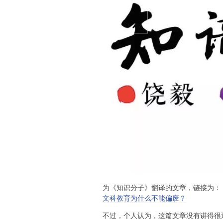
为《知识分子》翻译的文章，链接为：
文科教育为什么不能偏废？
不过，个人认为，这篇文章没有讲得很