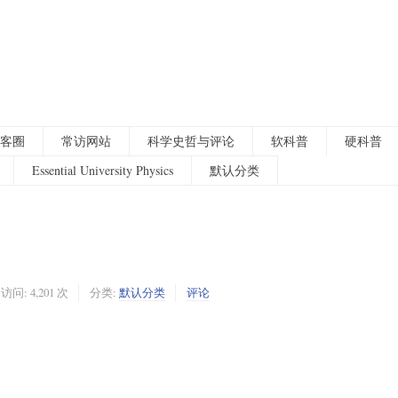
客圈
常访网站
科学史哲与评论
软科普
硬科普
Essential University Physics
默认分类
访问: 4,201 次
分类:
默认分类
评论