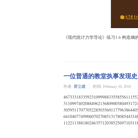
《现代统计力学导论》练习1.6 构造熵
一位普通的教堂执事发现史
作者:
瞿立建
时间:
February 10, 2018
4673331833592310999883355855611155
3110997402088496213680900380493172
3059511707705228503560117796386440
6410407749906070270851317808544314
1122113881802463571203852569710311