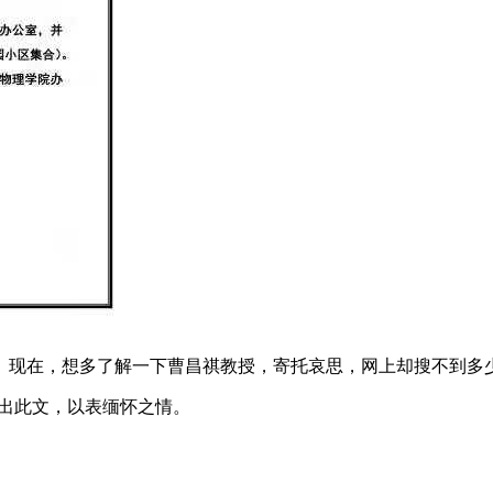
。现在，想多了解一下曹昌祺教授，寄托哀思，网上却搜不到多
出此文，以表缅怀之情。