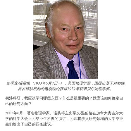
史蒂文·温伯格（1933年5月3日--），美国物理学家，因提出基于对称性
自发破缺机制的电弱理论获得1979年获诺贝尔物理学奖。
初涉科研，我应该学习哪些东西？什么是最重要的？我应该如何确定自
己的研究方向？
2003年6月，著名物理学家、诺奖得主史蒂文·温伯格在加拿大麦吉尔大
学的科学大会上为毕业生所做的演讲，为即将步入研究领域的大学毕业
生们给出了自己的四条建议。