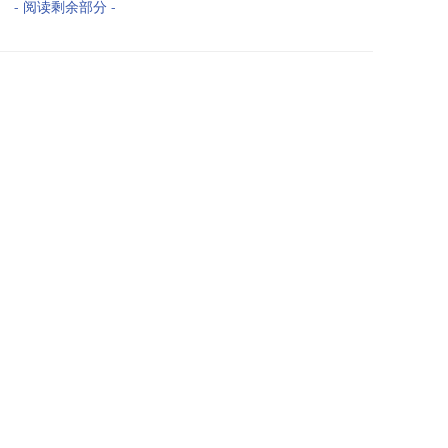
- 阅读剩余部分 -