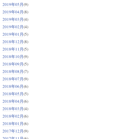
2019年05月
(9)
2019年04月
(8)
2019年03月
(4)
2019年02月
(4)
2019年01月
(5)
2018年12月
(8)
2018年11月
(5)
2018年10月
(9)
2018年09月
(5)
2018年08月
(7)
2018年07月
(9)
2018年06月
(6)
2018年05月
(5)
2018年04月
(6)
2018年03月
(4)
2018年02月
(6)
2018年01月
(6)
2017年12月
(9)
2017年11月
(6)