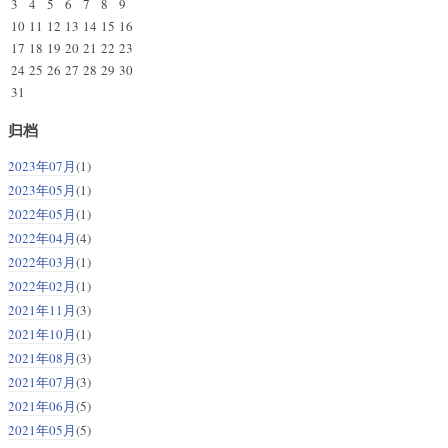
3
4
5
6
7
8
9
10
11
12
13
14
15
16
17
18
19
20
21
22
23
24
25
26
27
28
29
30
31
归档
2023年07月
(1)
2023年05月
(1)
2022年05月
(1)
2022年04月
(4)
2022年03月
(1)
2022年02月
(1)
2021年11月
(3)
2021年10月
(1)
2021年08月
(3)
2021年07月
(3)
2021年06月
(5)
2021年05月
(5)