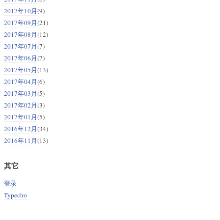
2017年10月
(9)
2017年09月
(21)
2017年08月
(12)
2017年07月
(7)
2017年06月
(7)
2017年05月
(13)
2017年04月
(6)
2017年03月
(5)
2017年02月
(3)
2017年01月
(5)
2016年12月
(34)
2016年11月
(13)
其它
登录
Typecho