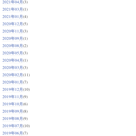
2021年04月
(3)
2021年03月
(1)
2021年01月
(4)
2020年12月
(5)
2020年11月
(3)
2020年09月
(1)
2020年08月
(2)
2020年05月
(3)
2020年04月
(1)
2020年03月
(3)
2020年02月
(11)
2020年01月
(7)
2019年12月
(10)
2019年11月
(9)
2019年10月
(6)
2019年09月
(8)
2019年08月
(9)
2019年07月
(10)
2019年06月
(7)