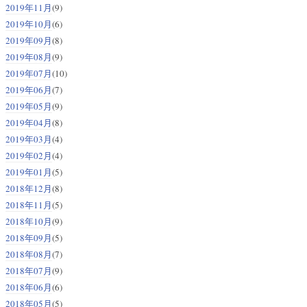
2019年11月
(9)
2019年10月
(6)
2019年09月
(8)
2019年08月
(9)
2019年07月
(10)
2019年06月
(7)
2019年05月
(9)
2019年04月
(8)
2019年03月
(4)
2019年02月
(4)
2019年01月
(5)
2018年12月
(8)
2018年11月
(5)
2018年10月
(9)
2018年09月
(5)
2018年08月
(7)
2018年07月
(9)
2018年06月
(6)
2018年05月
(5)