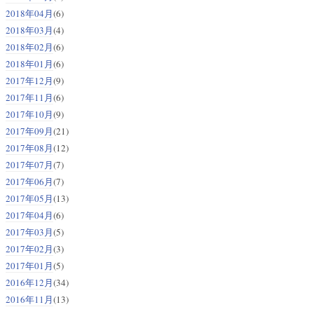
2018年04月
(6)
2018年03月
(4)
2018年02月
(6)
2018年01月
(6)
2017年12月
(9)
2017年11月
(6)
2017年10月
(9)
2017年09月
(21)
2017年08月
(12)
2017年07月
(7)
2017年06月
(7)
2017年05月
(13)
2017年04月
(6)
2017年03月
(5)
2017年02月
(3)
2017年01月
(5)
2016年12月
(34)
2016年11月
(13)