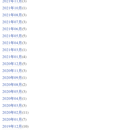
2021年11月
(3)
2021年10月
(1)
2021年08月
(3)
2021年07月
(3)
2021年06月
(5)
2021年05月
(5)
2021年04月
(3)
2021年03月
(1)
2021年01月
(4)
2020年12月
(5)
2020年11月
(3)
2020年09月
(1)
2020年08月
(2)
2020年05月
(3)
2020年04月
(1)
2020年03月
(3)
2020年02月
(11)
2020年01月
(7)
2019年12月
(10)