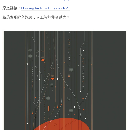
原文链接：
Hunting for New Drugs with AI
新药发现陷入瓶颈，人工智能能否助力？