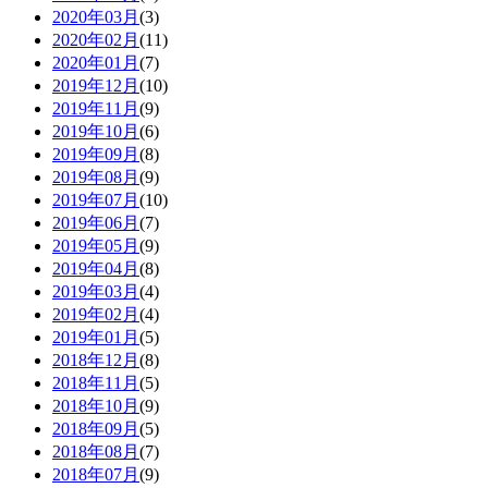
2020年03月
(3)
2020年02月
(11)
2020年01月
(7)
2019年12月
(10)
2019年11月
(9)
2019年10月
(6)
2019年09月
(8)
2019年08月
(9)
2019年07月
(10)
2019年06月
(7)
2019年05月
(9)
2019年04月
(8)
2019年03月
(4)
2019年02月
(4)
2019年01月
(5)
2018年12月
(8)
2018年11月
(5)
2018年10月
(9)
2018年09月
(5)
2018年08月
(7)
2018年07月
(9)