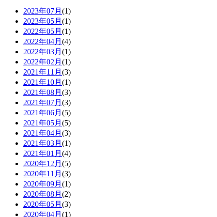
2023年07月
(1)
2023年05月
(1)
2022年05月
(1)
2022年04月
(4)
2022年03月
(1)
2022年02月
(1)
2021年11月
(3)
2021年10月
(1)
2021年08月
(3)
2021年07月
(3)
2021年06月
(5)
2021年05月
(5)
2021年04月
(3)
2021年03月
(1)
2021年01月
(4)
2020年12月
(5)
2020年11月
(3)
2020年09月
(1)
2020年08月
(2)
2020年05月
(3)
2020年04月
(1)