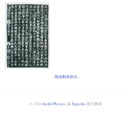
- 阅读剩余部分 -
© 2026
Joyful Physics
. 由
Typecho
强力驱动.