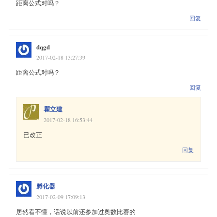
距离公式对吗？
回复
dqgd
2017-02-18 13:27:39
距离公式对吗？
回复
瞿立建
2017-02-18 16:53:44
已改正
回复
孵化器
2017-02-09 17:09:13
居然看不懂，话说以前还参加过奥数比赛的