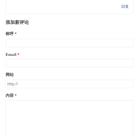
回复
添加新评论
称呼
Email
网站
内容