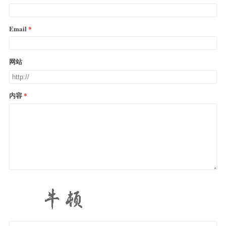
Email
网站
内容