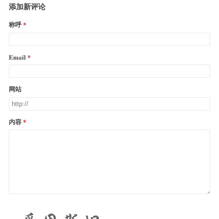
添加新评论
称呼
Email
网站
内容