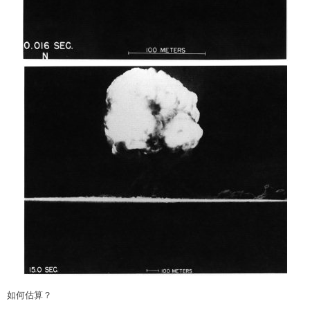
如何估算？