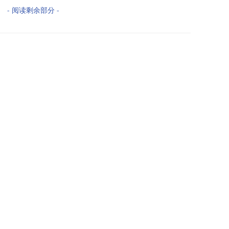
- 阅读剩余部分 -