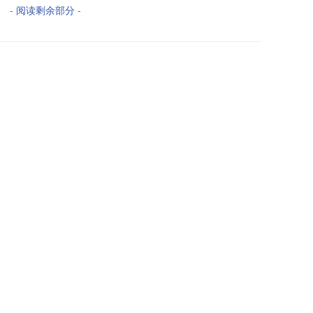
- 阅读剩余部分 -