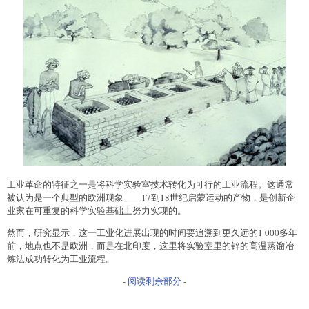
工业革命的特征之一是将科学实验室技术转化为可行的工业流程。这通常
被认为是一个典型的欧洲现象——17到18世纪启蒙运动的产物，是创新企
业家在可重复的科学实验基础上努力实现的。
然而，研究显示，这一工业化进展出现的时间要追溯到更久远的1 000多年
前，地点也不是欧洲，而是在北印度，这里将实验室里的锌的高温蒸馏冶
炼法成功转化为工业流程。
- 阅读剩余部分 -