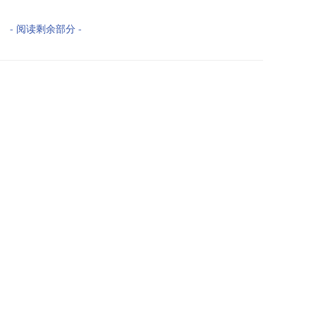
- 阅读剩余部分 -