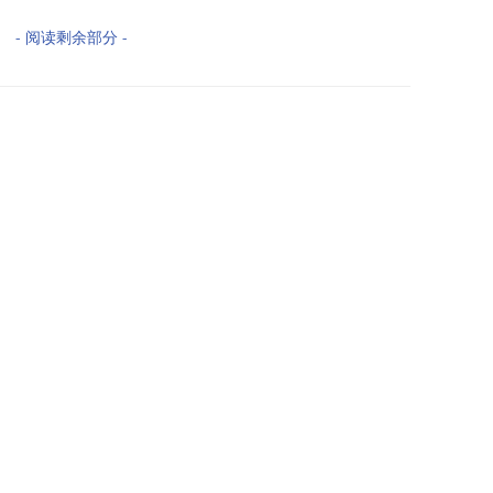
- 阅读剩余部分 -