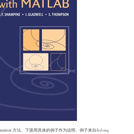
nuation 方法。下面用具体的例子作为说明。例子来自
Solving