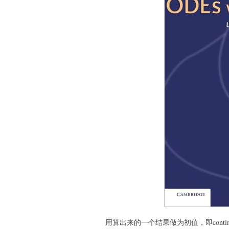
用算出来的一个结果做为初值，即conti